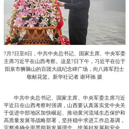
7月7日至8日，中共中央总书记、国家主席、中央军委
主席习近平在山西考察。这是7日下午，习近平在位于
阳泉市狮脑山的百团大战纪念碑广场，向八路军烈士
敬献花篮。新华社记者 谢环驰 摄
中共中央总书记、国家主席、中央军委主席习近
平近日在山西考察时强调，山西要认真落实党中央关
于促进中部地区加快崛起、推动黄河流域生态保护和
高质量发展等战略部署，坚持稳中求进工作总基调，
完整准确全面贯彻新发展理念，统筹好发展和安全，