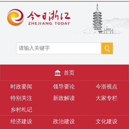
首页
时政要闻
领导要论
今浙视点
特别关注
新政解读
大家专栏
乡村札记
经济建设
政治建设
文化建设