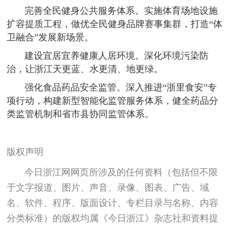
完善全民健身公共服务体系。实施体育场地设施
扩容提质工程，做优全民健身品牌赛事集群，打造“体
卫融合”发展新场景。
建设宜居宜养健康人居环境。深化环境污染防
治，让浙江天更蓝、水更清、地更绿。
强化食品药品安全监管。深入推进“浙里食安”专
项行动，构建新型智能化监管服务体系，健全药品分
类监管机制和省市县协同监管体系。
版权声明
今日浙江网网页所涉及的任何资料（包括但不限
于文字报道、图片、声音、录像、图表、广告、域
名、软件、程序、版面设计、专栏目录与名称、内容
分类标准）的版权均属《今日浙江》杂志社和资料提