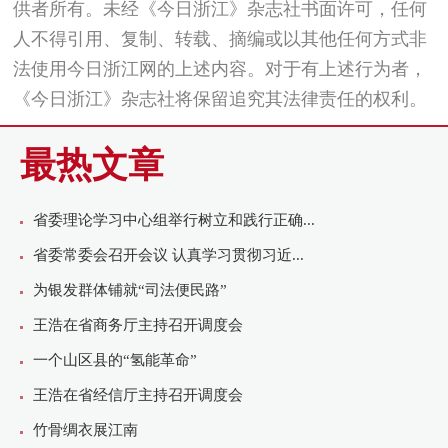
供者所有。未经《今日浙江》杂志社书面许可，任何
人不得引用、复制、转载、摘编或以其他任何方式非
法使用今日浙江网的上述内容。对于有上述行为者，
《今日浙江》杂志社将保留追究其法律责任的权利。
最热文章