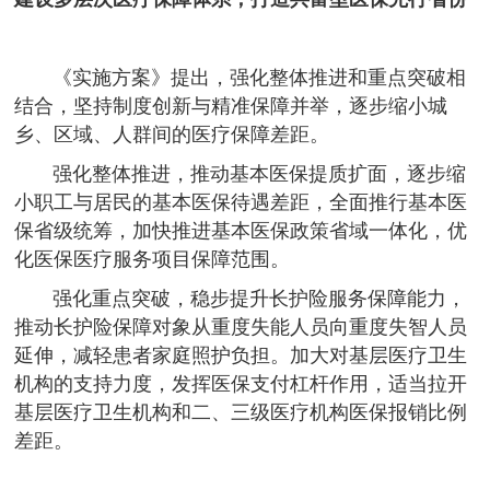
《实施方案》提出，强化整体推进和重点突破相
结合，坚持制度创新与精准保障并举，逐步缩小城
乡、区域、人群间的医疗保障差距。
强化整体推进，推动基本医保提质扩面，逐步缩
小职工与居民的基本医保待遇差距，全面推行基本医
保省级统筹，加快推进基本医保政策省域一体化，优
化医保医疗服务项目保障范围。
强化重点突破，稳步提升长护险服务保障能力，
推动长护险保障对象从重度失能人员向重度失智人员
延伸，减轻患者家庭照护负担。加大对基层医疗卫生
机构的支持力度，发挥医保支付杠杆作用，适当拉开
基层医疗卫生机构和二、三级医疗机构医保报销比例
差距。