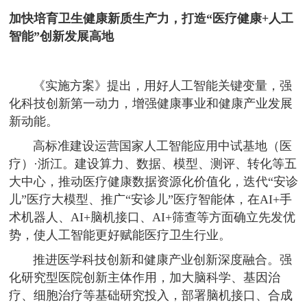
加快培育卫生健康新质生产力，打造“医疗健康+人工
智能”创新发展高地
《实施方案》提出，用好人工智能关键变量，强
化科技创新第一动力，增强健康事业和健康产业发展
新动能。
高标准建设运营国家人工智能应用中试基地（医
疗）·浙江。建设算力、数据、模型、测评、转化等五
大中心，推动医疗健康数据资源化价值化，迭代“安诊
儿”医疗大模型、推广“安诊儿”医疗智能体，在AI+手
术机器人、AI+脑机接口、AI+筛查等方面确立先发优
势，使人工智能更好赋能医疗卫生行业。
推进医学科技创新和健康产业创新深度融合。强
化研究型医院创新主体作用，加大脑科学、基因治
疗、细胞治疗等基础研究投入，部署脑机接口、合成