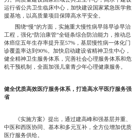
运行省公共卫生临床中心，加快建设国家紧急医学救
援基地，以高质量项目保障高水平安全。
围绕“慢”的方面，实施重大慢性病早筛早诊早治
工程，强化“防治康管”全链条综合防治能力，推动总
体癌症五年生存率提升至57%，基层慢性病一体化门
诊覆盖率达到90%。加快启动建设省精神卫生中心，
健全精神卫生服务体系，完善社会心理服务体系和危
机干预机制，全面加强儿童青少年心理健康服务。
健全优质高效医疗服务体系，打造高水平医疗服务强
省
《实施方案》提出，通过建高峰和强基层并重、
中医和西医协同、基本和多元互补，全方位增加优质
医疗服务供给。