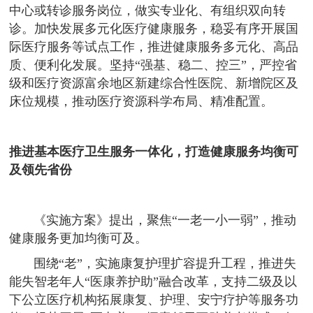
中心或转诊服务岗位，做实专业化、有组织双向转
诊。加快发展多元化医疗健康服务，稳妥有序开展国
际医疗服务等试点工作，推进健康服务多元化、高品
质、便利化发展。坚持“强基、稳二、控三”，严控省
级和医疗资源富余地区新建综合性医院、新增院区及
床位规模，推动医疗资源科学布局、精准配置。
推进基本医疗卫生服务一体化，打造健康服务均衡可
及领先省份
《实施方案》提出，聚焦“一老一小一弱”，推动
健康服务更加均衡可及。
围绕“老”，实施康复护理扩容提升工程，推进失
能失智老年人“医康养护助”融合改革，支持二级及以
下公立医疗机构拓展康复、护理、安宁疗护等服务功