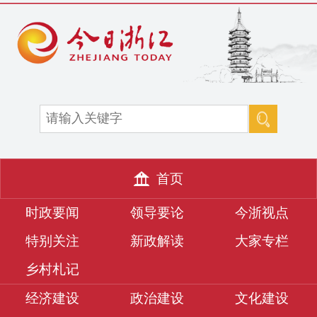
首页
时政要闻
领导要论
今浙视点
特别关注
新政解读
大家专栏
乡村札记
经济建设
政治建设
文化建设