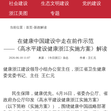
社会建设
生态文明建设
党的建设
浙江美图
专题
当前位置：
首页
新政解读
>
在健康中国建设中走在前作示范
——《高水平建设健康浙江实施方案》解读
2026-06-18 11:07
来源：《今日浙江》杂志
作者：王仁元
健康浙江建设领导小组办公室主任，浙江省卫生健康
委党委书记、主任
王仁元
民生保障，健康优先。6月16日，省委办公厅、省
政府办公厅印发《高水平建设健康浙江实施方案》
（以下简称《实施方案》），围绕健康中国战略部署