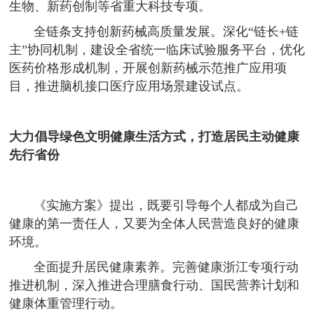
生物、新药创制等省重大科技专项。
全链条支持创新药械高质量发展。深化“链长+链
主”协同机制，建设全省统一临床试验服务平台，优化
医药价格形成机制，开展创新药械示范推广应用项
目，推进脑机接口医疗应用场景建设试点。
大力倡导绿色文明健康生活方式，打造居民主动健康
先行省份
《实施方案》提出，既要引导每个人都成为自己
健康的第一责任人，又要为全体人民营造良好的健康
环境。
全面提升居民健康素养。完善健康浙江专项行动
推进机制，深入推进合理膳食行动、国民营养计划和
健康体重管理行动。