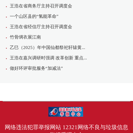
网络违法犯罪举报网站
12321网络不良与垃圾信息