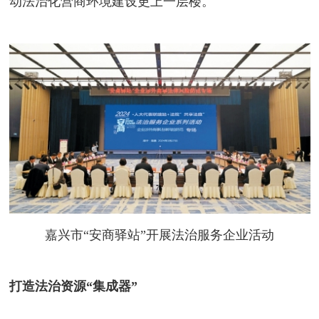
动法治化营商环境建设更上一层楼。
嘉兴市“安商驿站”开展法治服务企业活动
打造法治资源“集成器”