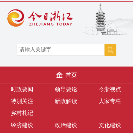
首页
时政要闻
领导要论
今浙视点
特别关注
新政解读
大家专栏
乡村札记
经济建设
政治建设
文化建设