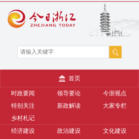
首页
时政要闻
领导要论
今浙视点
特别关注
新政解读
大家专栏
乡村札记
经济建设
政治建设
文化建设