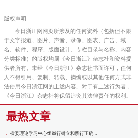
版权声明
今日浙江网网页所涉及的任何资料（包括但不限
于文字报道、图片、声音、录像、图表、广告、域
名、软件、程序、版面设计、专栏目录与名称、内容
分类标准）的版权均属《今日浙江》杂志社和资料提
供者所有。未经《今日浙江》杂志社书面许可，任何
人不得引用、复制、转载、摘编或以其他任何方式非
法使用今日浙江网的上述内容。对于有上述行为者，
《今日浙江》杂志社将保留追究其法律责任的权利。
最热文章