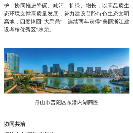
护，协同推进降碳、减污、扩绿、增长，以高品质生
态环境支撑高质量发展，努力建设普陀特色生态文明
高地，四度捧回“大禹鼎”，连续两年获得“美丽浙江建
设考核优秀区”殊荣。
舟山市普陀区东港内湖商圈
协同共治