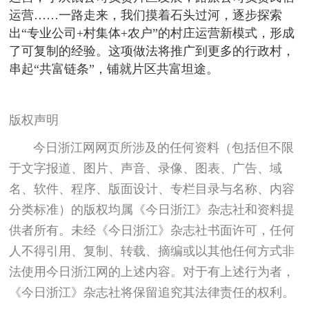
运营……一路走来，我们摸着石头过河，逐步探索
出“专业公司+村集体+农户”的村庄运营新模式，形成
了可复制的经验。这项做法将推广到更多的行政村，
串起“共富链条”，铺就片区共富坦途。
版权声明
今日浙江网网页所涉及的任何资料（包括但不限
于文字报道、图片、声音、录像、图表、广告、域
名、软件、程序、版面设计、专栏目录与名称、内容
分类标准）的版权均属《今日浙江》杂志社和资料提
供者所有。未经《今日浙江》杂志社书面许可，任何
人不得引用、复制、转载、摘编或以其他任何方式非
法使用今日浙江网的上述内容。对于有上述行为者，
《今日浙江》杂志社将保留追究其法律责任的权利。