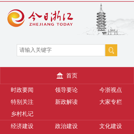
首页
时政要闻
领导要论
今浙视点
特别关注
新政解读
大家专栏
乡村札记
经济建设
政治建设
文化建设