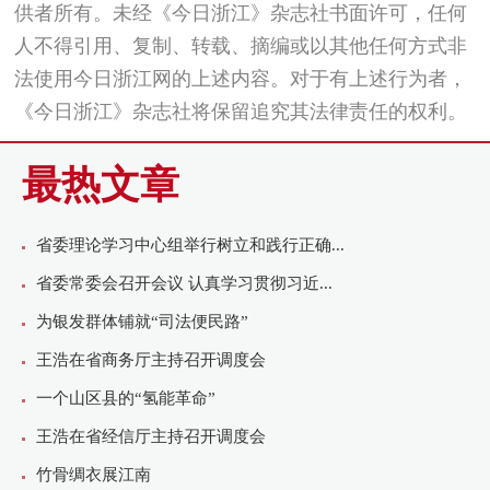
供者所有。未经《今日浙江》杂志社书面许可，任何
人不得引用、复制、转载、摘编或以其他任何方式非
法使用今日浙江网的上述内容。对于有上述行为者，
《今日浙江》杂志社将保留追究其法律责任的权利。
最热文章