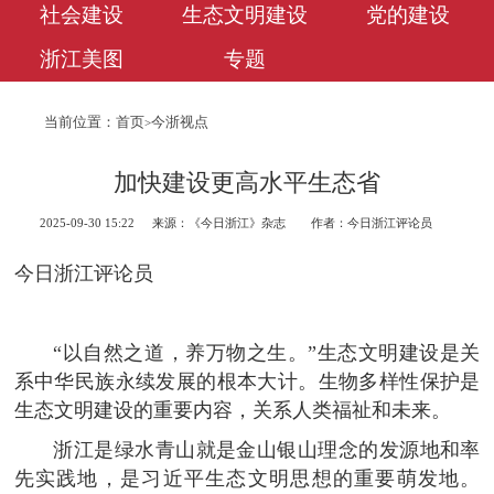
社会建设
生态文明建设
党的建设
浙江美图
专题
当前位置：
首页
今浙视点
>
加快建设更高水平生态省
2025-09-30 15:22
来源：《今日浙江》杂志
作者：今日浙江评论员
今日浙江评论员
“以自然之道，养万物之生。”生态文明建设是关
系中华民族永续发展的根本大计。生物多样性保护是
生态文明建设的重要内容，关系人类福祉和未来。
浙江是绿水青山就是金山银山理念的发源地和率
先实践地，是习近平生态文明思想的重要萌发地。