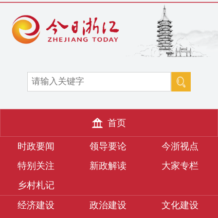
首页
时政要闻
领导要论
今浙视点
特别关注
新政解读
大家专栏
乡村札记
经济建设
政治建设
文化建设