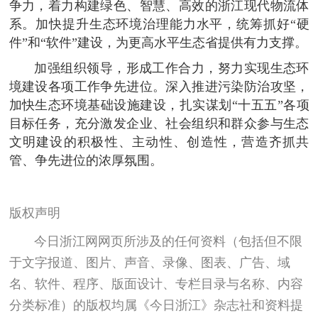
争力，着力构建绿色、智慧、高效的浙江现代物流体
系。加快提升生态环境治理能力水平，统筹抓好“硬
件”和“软件”建设，为更高水平生态省提供有力支撑。
加强组织领导，形成工作合力，努力实现生态环
境建设各项工作争先进位。深入推进污染防治攻坚，
加快生态环境基础设施建设，扎实谋划“十五五”各项
目标任务，充分激发企业、社会组织和群众参与生态
文明建设的积极性、主动性、创造性，营造齐抓共
管、争先进位的浓厚氛围。
版权声明
今日浙江网网页所涉及的任何资料（包括但不限
于文字报道、图片、声音、录像、图表、广告、域
名、软件、程序、版面设计、专栏目录与名称、内容
分类标准）的版权均属《今日浙江》杂志社和资料提