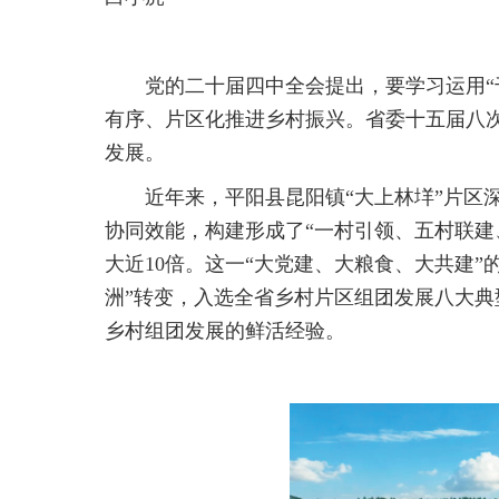
党的二十届四中全会提出，要学习运用“
有序、片区化推进乡村振兴。省委十五届八
发展。
近年来，平阳县昆阳镇“大上林垟”片区
协同效能，构建形成了“一村引领、五村联建、
大近10倍。这一“大党建、大粮食、大共建”
洲”转变，入选全省乡村片区组团发展八大典
乡村组团发展的鲜活经验。