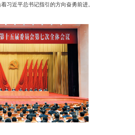
沿着习近平总书记指引的方向奋勇前进。