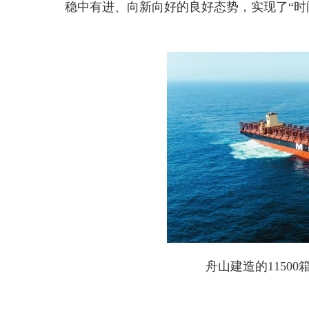
稳中有进、向新向好的良好态势，实现了“时
舟山建造的1150