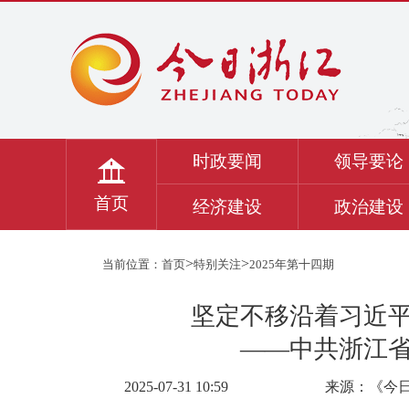
时政要闻
领导要论
首页
经济建设
政治建设
>
>
当前位置：
首页
特别关注
2025年第十四期
坚定不移沿着习近
——中共浙江
2025-07-31 10:59
来源：《今