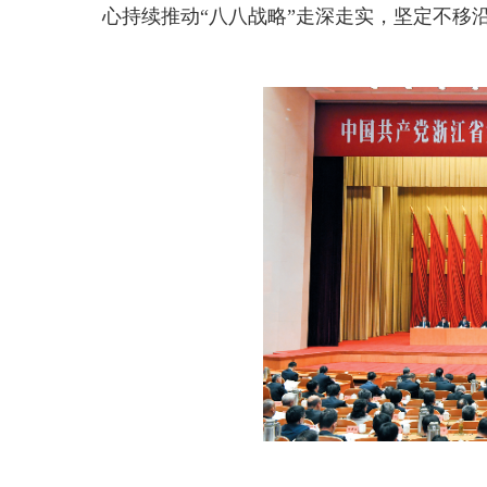
心持续推动“八八战略”走深走实，坚定不移