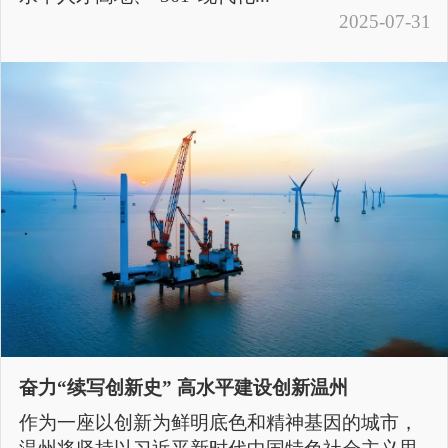
2025-07-31
2025年第六期
2025年第五期
2025年第三,四期
2025年第二期
2025年第一期
2024年第二十四期
2024年第二十三期
2024年第二十二期
2024年第二十一期
奋力“续写创新史” 高水平建设创新温州
2024年第二十期
作为一座以创新为鲜明底色和精神基因的城市，
2024年第十九期