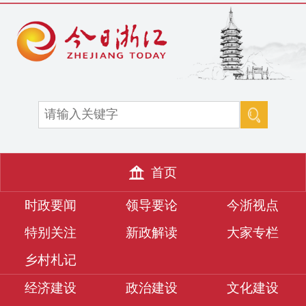
首页
时政要闻
领导要论
今浙视点
特别关注
新政解读
大家专栏
乡村札记
经济建设
政治建设
文化建设