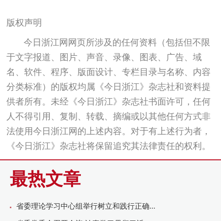
版权声明
今日浙江网网页所涉及的任何资料（包括但不限
于文字报道、图片、声音、录像、图表、广告、域
名、软件、程序、版面设计、专栏目录与名称、内容
分类标准）的版权均属《今日浙江》杂志社和资料提
供者所有。未经《今日浙江》杂志社书面许可，任何
人不得引用、复制、转载、摘编或以其他任何方式非
法使用今日浙江网的上述内容。对于有上述行为者，
《今日浙江》杂志社将保留追究其法律责任的权利。
最热文章