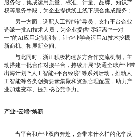
服务站，集成运用质量、标准、计量、品牌、知识产
权等服务手段，为企业提供线上线下综合集成服务；
另一方面，选配人工智能辅导员，支持平台企业
选派一批AI技术人员，为企业提供“零距离”“一对
一”的AI应用定制服务，让企业学会运用AI技术挖掘
新商机、拓展新空间。
与此同时，浙江积极构建多方合作交流机制，主
动搭建一批合作对接平台，持续开展“货通全球产业带
出海计划”“人工智能+平台经济”等系列活动，推动人
工智能等各类创新要素集聚和资源合理配置，助力产
业加速变革、提升核心竞争力。
产业“云端”焕新
当平台和产业双向奔赴，会带来什么样的化学反