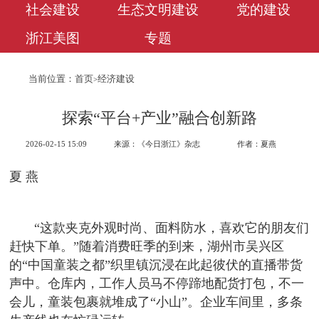
社会建设
生态文明建设
党的建设
浙江美图
专题
当前位置：
首页
经济建设
>
探索“平台+产业”融合创新路
2026-02-15 15:09
来源：《今日浙江》杂志
作者：夏燕
夏 燕
“这款夹克外观时尚、面料防水，喜欢它的朋友们
赶快下单。”随着消费旺季的到来，湖州市吴兴区
的“中国童装之都”织里镇沉浸在此起彼伏的直播带货
声中。仓库内，工作人员马不停蹄地配货打包，不一
会儿，童装包裹就堆成了“小山”。企业车间里，多条