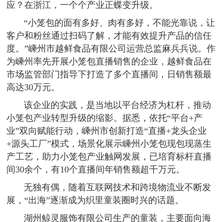
应？在浙江，一个个产业正蝶变升级。
“小笼包的面有多好、肉有多好，不能光靠说，让
客户和粉丝通过扫码了解，才能有效提升产品的信任
度。”嵊州市越鲜食品有限公司运营总监麻兵兵说。作
为嵊州率先开展小笼包直播销售的企业，越鲜食品在
市场监管部门指导下打造了多个直播间，日销售额最
高达30万元。
该企业的实践，是当地以平台经济为杠杆，推动
小笼包产业转型升级的缩影。据悉，依托“平台+产
业”双向赋能行动，嵊州市创新打造“直播+龙头企业
+源头工厂”模式，场景化展示嵊州小笼包现包现蒸生
产工艺，助力小笼包产业触网发展，已培育标杆直播
间30余个，有10个直播间年销售额超千万元。
无独有偶，随着互联网技术和跨境物流业不断发
展，“出海”逐渐成为织里童装圈时兴的话题。
湖州鲸灵服饰有限公司生产的童装，主要面向海