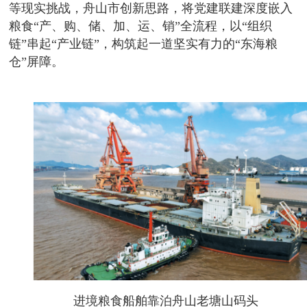
等现实挑战，舟山市创新思路，将党建联建深度嵌入
粮食“产、购、储、加、运、销”全流程，以“组织
链”串起“产业链”，构筑起一道坚实有力的“东海粮
仓”屏障。
进境粮食船舶靠泊舟山老塘山码头