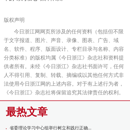
版权声明
今日浙江网网页所涉及的任何资料（包括但不限
于文字报道、图片、声音、录像、图表、广告、域
名、软件、程序、版面设计、专栏目录与名称、内容
分类标准）的版权均属《今日浙江》杂志社和资料提
供者所有。未经《今日浙江》杂志社书面许可，任何
人不得引用、复制、转载、摘编或以其他任何方式非
法使用今日浙江网的上述内容。对于有上述行为者，
《今日浙江》杂志社将保留追究其法律责任的权利。
最热文章