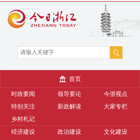
首页
时政要闻
领导要论
今浙视点
特别关注
新政解读
大家专栏
乡村札记
经济建设
政治建设
文化建设