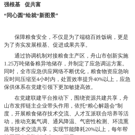
强根基 促共富
“同心圆”绘就“新图景”
保障粮食安全，不仅是为了端稳百姓饭碗，更是
为了夯实发展根基、促进成果共享。
通过协调机制对接粮食主产区，舟山市创新实施
1.25万吨储备粮异地储存，并制定了应急调运方案。
同时，全市应急供应网络不断优化，粮食物资应急响
应时间压缩至4小时内，处置效率提升40%以上，应急
保供体系在党建引领下更加敏捷高效。
在党建联建平台推动下，围绕资源共建共享，舟
山市发挥链主企业带头作用，依托“粮心解题会”制
度，开展粮食储存技术交流、人才互派联合培养等活
动，推动充氮气调、通风降温、气密性检测、环流熏
蒸等技术交流共享，实现节能降耗20%以上，每年帮