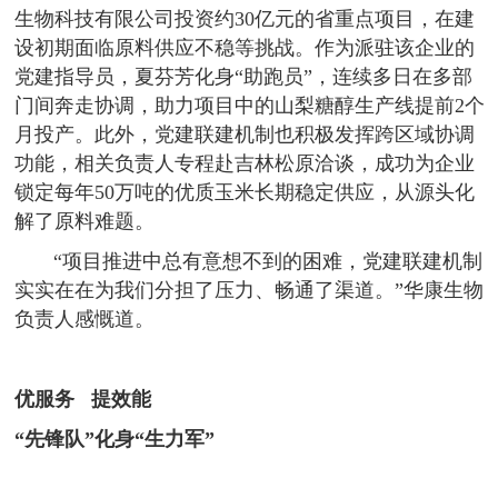
生物科技有限公司投资约30亿元的省重点项目，在建
设初期面临原料供应不稳等挑战。作为派驻该企业的
党建指导员，夏芬芳化身“助跑员”，连续多日在多部
门间奔走协调，助力项目中的山梨糖醇生产线提前2个
月投产。此外，党建联建机制也积极发挥跨区域协调
功能，相关负责人专程赴吉林松原洽谈，成功为企业
锁定每年50万吨的优质玉米长期稳定供应，从源头化
解了原料难题。
“项目推进中总有意想不到的困难，党建联建机制
实实在在为我们分担了压力、畅通了渠道。”华康生物
负责人感慨道。
优服务 提效能
“先锋队”化身“生力军”