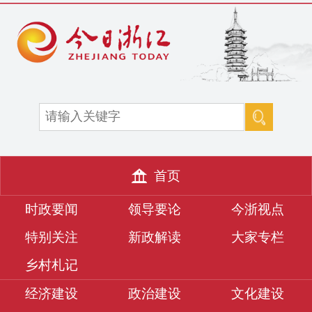
首页
时政要闻
领导要论
今浙视点
特别关注
新政解读
大家专栏
乡村札记
经济建设
政治建设
文化建设