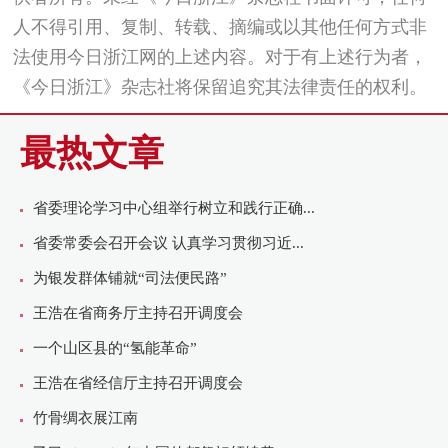
人不得引用、复制、转载、摘编或以其他任何方式非
法使用今日浙江网的上述内容。对于有上述行为者，
《今日浙江》杂志社将保留追究其法律责任的权利。
最热文章