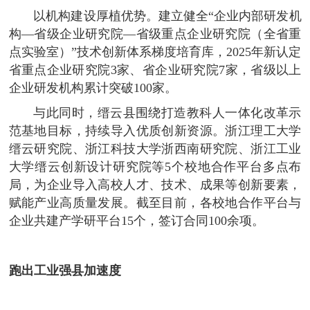
以机构建设厚植优势。建立健全“企业内部研发机
构—省级企业研究院—省级重点企业研究院（全省重
点实验室）”技术创新体系梯度培育库，2025年新认定
省重点企业研究院3家、省企业研究院7家，省级以上
企业研发机构累计突破100家。
与此同时，缙云县围绕打造教科人一体化改革示
范基地目标，持续导入优质创新资源。浙江理工大学
缙云研究院、浙江科技大学浙西南研究院、浙江工业
大学缙云创新设计研究院等5个校地合作平台多点布
局，为企业导入高校人才、技术、成果等创新要素，
赋能产业高质量发展。截至目前，各校地合作平台与
企业共建产学研平台15个，签订合同100余项。
跑出工业强县加速度