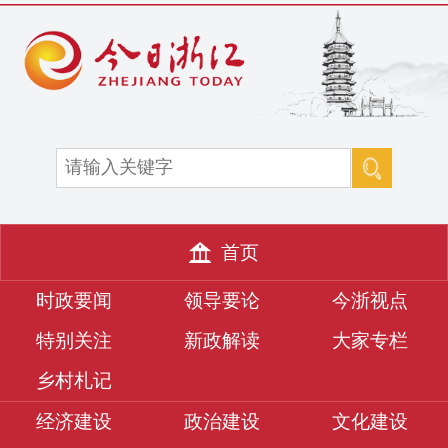
首页
时政要闻
领导要论
今浙视点
特别关注
新政解读
大家专栏
乡村札记
经济建设
政治建设
文化建设