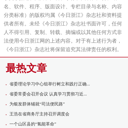
名、软件、程序、版面设计、专栏目录与名称、内容
分类标准）的版权均属《今日浙江》杂志社和资料提
供者所有。未经《今日浙江》杂志社书面许可，任何
人不得引用、复制、转载、摘编或以其他任何方式非
法使用今日浙江网的上述内容。对于有上述行为者，
《今日浙江》杂志社将保留追究其法律责任的权利。
最热文章