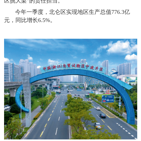
区挑大梁”的责任担当。
今年一季度，北仑区实现地区生产总值776.3亿
元，同比增长6.5%。