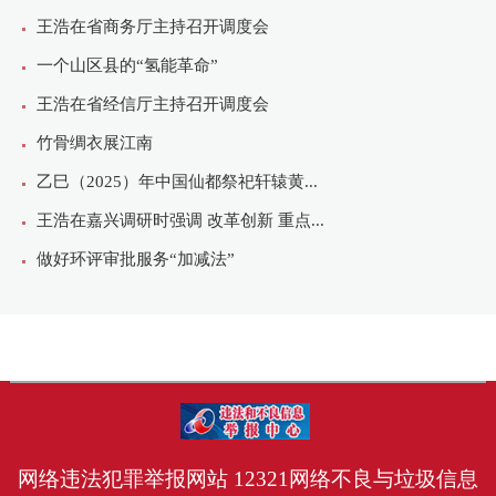
网络违法犯罪举报网站
12321网络不良与垃圾信息