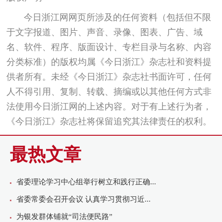
今日浙江网网页所涉及的任何资料（包括但不限
于文字报道、图片、声音、录像、图表、广告、域
名、软件、程序、版面设计、专栏目录与名称、内容
分类标准）的版权均属《今日浙江》杂志社和资料提
供者所有。未经《今日浙江》杂志社书面许可，任何
人不得引用、复制、转载、摘编或以其他任何方式非
法使用今日浙江网的上述内容。对于有上述行为者，
《今日浙江》杂志社将保留追究其法律责任的权利。
最热文章