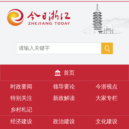
首页
时政要闻
领导要论
今浙视点
特别关注
新政解读
大家专栏
乡村札记
经济建设
政治建设
文化建设