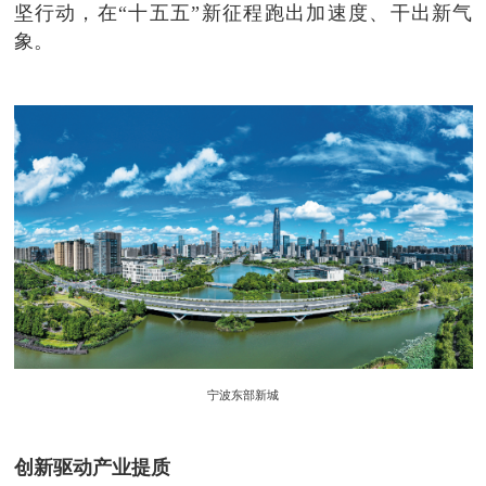
坚行动，在“十五五”新征程跑出加速度、干出新气
象。
宁波东部新城
创新驱动产业提质