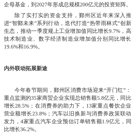
企母基金，到2027年形成总规模200亿元的投资矩阵。
除了实打实的资金支持，鄞州区近年来深入推
进“智鄞未来”系列行动，迭代打造“热带雨林式”创新
生态，推动一季度规上工业增加值同比增长9.7%，高
技术制造业、数字经济制造业增加值分别同比增长
19.6%和16.9%。
内外联动拓展新途
今年春节期间，鄞州区消费市场迎来“开门红”：
重点监测的35家商贸企业实现总销售额5.8亿元，同比
增长28.5%；在消费券的助力下，13家重点餐饮企业
营业额增长23.8%；汽车以旧换新与消费券政策联动
发力，4家重点汽车企业预估订单销售额1.9亿元，同
比增长36.2%。