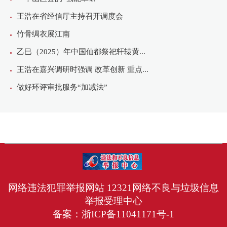
网络违法犯罪举报网站
12321网络不良与垃圾信息
举报受理中心
备案：
浙ICP备11041171号-1