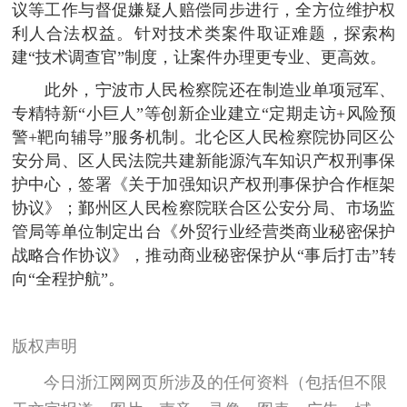
议等工作与督促嫌疑人赔偿同步进行，全方位维护权
利人合法权益。针对技术类案件取证难题，探索构
建“技术调查官”制度，让案件办理更专业、更高效。
此外，宁波市人民检察院还在制造业单项冠军、
专精特新“小巨人”等创新企业建立“定期走访+风险预
警+靶向辅导”服务机制。北仑区人民检察院协同区公
安分局、区人民法院共建新能源汽车知识产权刑事保
护中心，签署《关于加强知识产权刑事保护合作框架
协议》；鄞州区人民检察院联合区公安分局、市场监
管局等单位制定出台《外贸行业经营类商业秘密保护
战略合作协议》，推动商业秘密保护从“事后打击”转
向“全程护航”。
版权声明
今日浙江网网页所涉及的任何资料（包括但不限