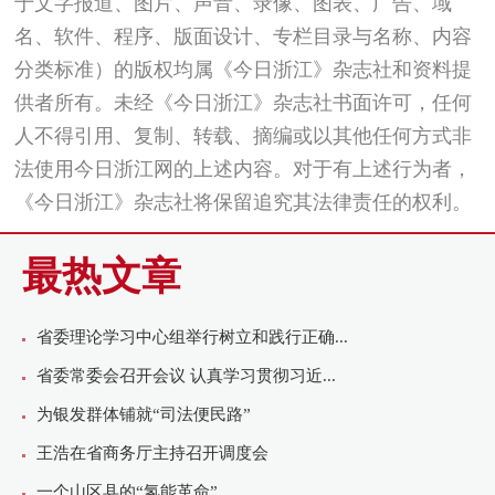
于文字报道、图片、声音、录像、图表、广告、域
名、软件、程序、版面设计、专栏目录与名称、内容
分类标准）的版权均属《今日浙江》杂志社和资料提
供者所有。未经《今日浙江》杂志社书面许可，任何
人不得引用、复制、转载、摘编或以其他任何方式非
法使用今日浙江网的上述内容。对于有上述行为者，
《今日浙江》杂志社将保留追究其法律责任的权利。
最热文章