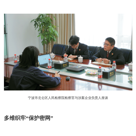
宁波市北仑区人民检察院检察官与涉案企业负责人座谈
多维织牢“保护密网”