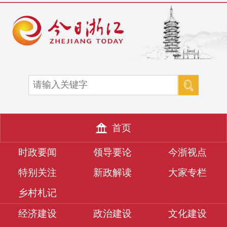
首页
时政要闻
领导要论
今浙视点
特别关注
新政解读
大家专栏
乡村札记
经济建设
政治建设
文化建设