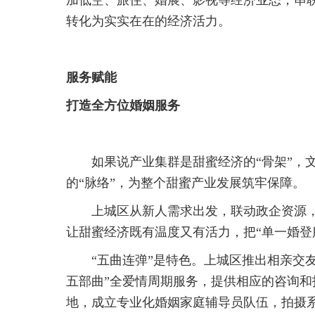
加低空、旅住、婚展、影视等经济业态，串
转化为实实在在的经济活力。
服务赋能
打造全方位婚姻服务
如果说产业集群是甜蜜经济的“骨架”，
的“脉络”，为整个甜蜜产业发展筑牢保障。
上城区从新人需求出发，联动政企资源
让甜蜜经济既有温度又有活力，把“单一婚登
“五曲连弹”是特色。上城区推出相亲交
五部曲”全爱情周期服务，提供相应的咨询
地，成立专业化婚姻家庭辅导员队伍，拍摄