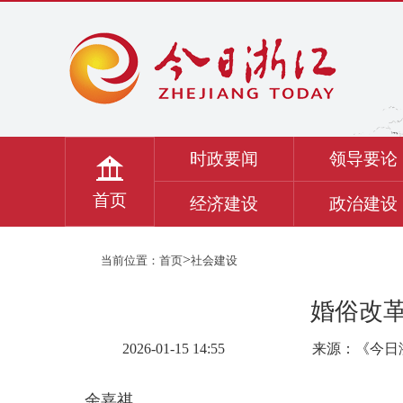
时政要闻
领导要论
首页
经济建设
政治建设
>
当前位置：
首页
社会建设
婚俗改革
2026-01-15 14:55
来源：《今日
余嘉祺