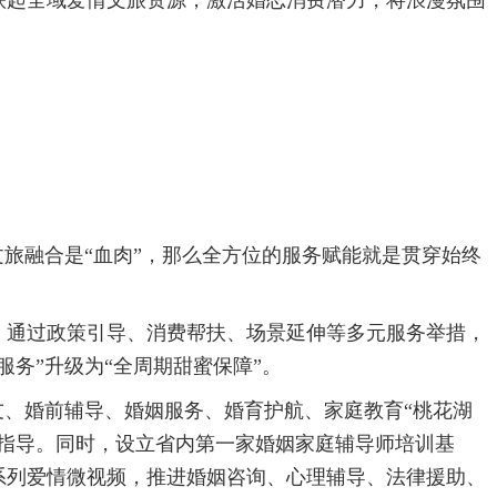
联起全域爱情文旅资源，激活婚恋消费潜力，将浪漫氛围
文旅融合是“血肉”，那么全方位的服务赋能就是贯穿始终
，通过政策引导、消费帮扶、场景延伸等多元服务举措，
服务”升级为“全周期甜蜜保障”。
友、婚前辅导、婚姻服务、婚育护航、家庭教育“桃花湖
和指导。同时，设立省内第一家婚姻家庭辅导师培训基
系列爱情微视频，推进婚姻咨询、心理辅导、法律援助、