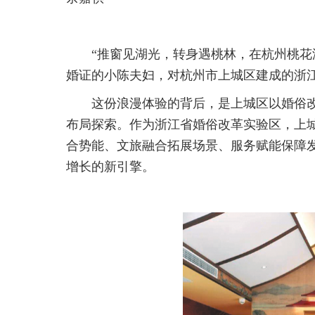
“推窗见湖光，转身遇桃林，在杭州桃花
婚证的小陈夫妇，对杭州市上城区建成的浙
这份浪漫体验的背后，是上城区以婚俗改
布局探索。作为浙江省婚俗改革实验区，上城
合势能、文旅融合拓展场景、服务赋能保障
增长的新引擎。