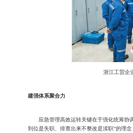
浙江工贸企
建强体系聚合力
应急管理高效运转关键在于强化统筹协
到位是失职、排查出来不整改是渎职”的理念，