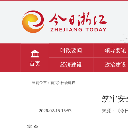
时政要闻
领导要论
首页
经济建设
政治建设
>
当前位置：
首页
社会建设
筑牢安
2026-02-15 15:53
来源：《今
宗 合