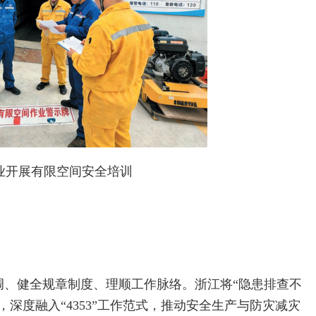
业开展有限空间安全培训
调、健全规章制度、理顺工作脉络。浙江将“隐患排查不
深度融入“4353”工作范式，推动安全生产与防灾减灾