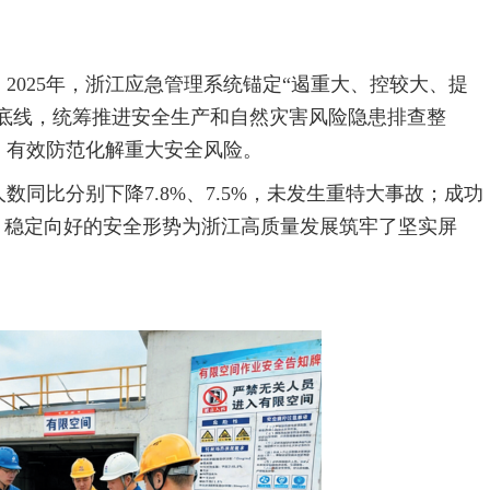
2025年，浙江应急管理系统锚定“遏重大、控较大、提
”底线，统筹推进安全生产和自然灾害风险隐患排查整
，有效防范化解重大安全风险。
数同比分别下降7.8%、7.5%，未发生重特大事故；成功
，稳定向好的安全形势为浙江高质量发展筑牢了坚实屏