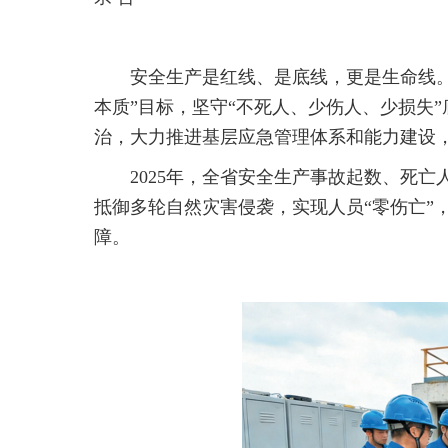
安全生产是红线、是底线，更是生命线。
本质”目标，坚守“不死人、少伤人、少损失
治，大力推进基层应急管理体系和能力建设
2025年，全省安全生产事故起数、死亡人
抵御多轮自然灾害侵袭，实现人员“零伤亡”
障。