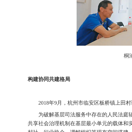
桐
构建协同共建格局
2018年9月，杭州市临安区板桥镇上田
为破解基层司法服务中存在的人民法庭
共享社会治理机制在基层最小单元的载体和实