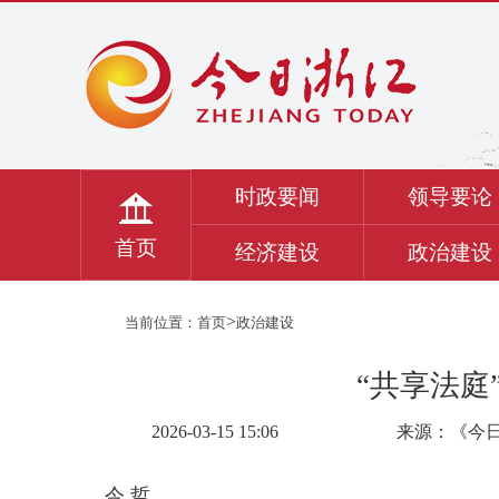
时政要闻
领导要论
首页
经济建设
政治建设
>
当前位置：
首页
政治建设
“共享法庭
2026-03-15 15:06
来源：《今
今 哲