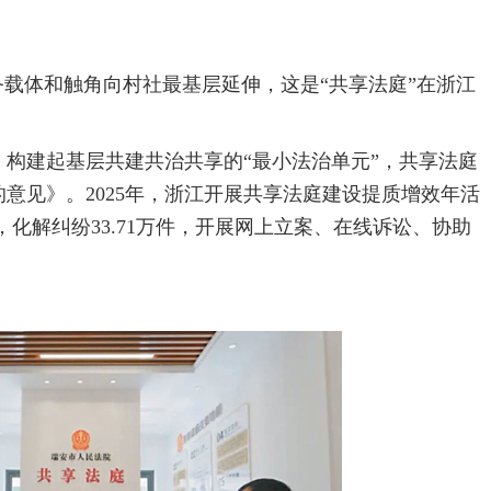
务载体和触角向村社最基层延伸，这是“共享法庭”在浙江
构建起基层共建共治共享的“最小法治单元”，共享法庭
意见》。2025年，浙江开展共享法庭建设提质增效年活
，化解纠纷33.71万件，开展网上立案、在线诉讼、协助