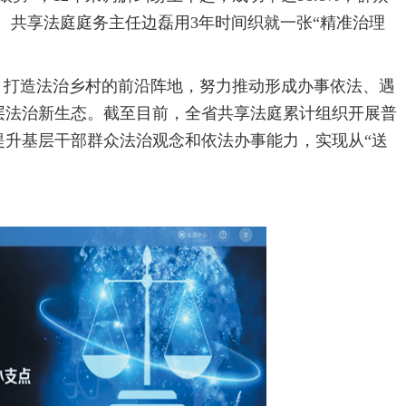
记、共享法庭庭务主任边磊用3年时间织就一张“精准治理
、打造法治乡村的前沿阵地，努力推动形成办事依法、遇
层法治新生态。截至目前，全省共享法庭累计组织开展普
效提升基层干部群众法治观念和依法办事能力，实现从“送