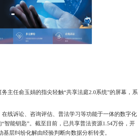
务主任俞玉娟的指尖轻触“共享法庭2.0系统”的屏幕，系
。
、在线诉讼、咨询评估、普法学习等功能于一体的数字化
智能钥匙”。截至目前，已共享普法资源1.54万份，开
推动基层纠纷化解由经验判断向数据分析转变。