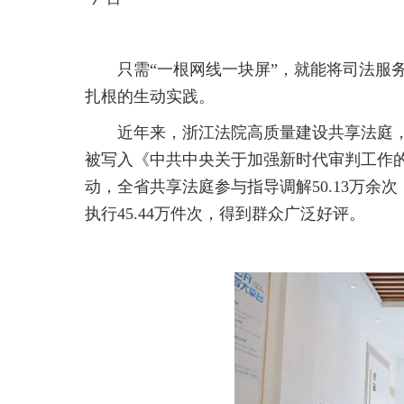
只需“一根网线一块屏”，就能将司法服
扎根的生动实践。
近年来，浙江法院高质量建设共享法庭，
被写入《中共中央关于加强新时代审判工作的
动，全省共享法庭参与指导调解50.13万余次
执行45.44万件次，得到群众广泛好评。