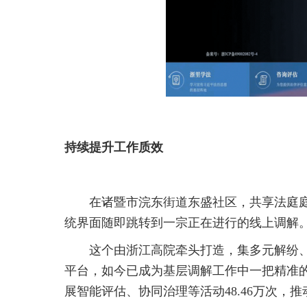
持续提升工作质效
在诸暨市浣东街道东盛社区，共享法庭庭
统界面随即跳转到一宗正在进行的线上调解
这个由浙江高院牵头打造，集多元解纷
平台，如今已成为基层调解工作中一把精准的“
展智能评估、协同治理等活动48.46万次，