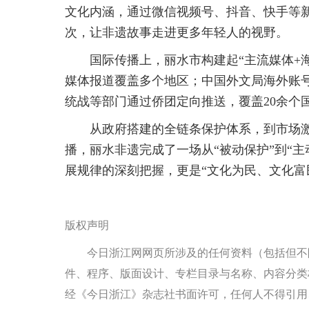
文化内涵，通过微信视频号、抖音、快手等新
次，让非遗故事走进更多年轻人的视野。
国际传播上，丽水市构建起“主流媒体+
媒体报道覆盖多个地区；中国外文局海外账
统战等部门通过侨团定向推送，覆盖20余个
从政府搭建的全链条保护体系，到市场
播，丽水非遗完成了一场从“被动保护”到“
展规律的深刻把握，更是“文化为民、文化富
版权声明
今日浙江网网页所涉及的任何资料（包括但不
件、程序、版面设计、专栏目录与名称、内容分类
经《今日浙江》杂志社书面许可，任何人不得引用