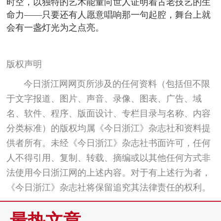
时空，以独特的艺术能量向世人证明着古老技艺的生
命力——只要还有人愿意唱响那一句起腔，舞台上就
会有一盏灯光为之点亮。
版权声明
今日浙江网网页所涉及的任何资料（包括但不限
于文字报道、图片、声音、录像、图表、广告、域
名、软件、程序、版面设计、专栏目录与名称、内容
分类标准）的版权均属《今日浙江》杂志社和资料提
供者所有。未经《今日浙江》杂志社书面许可，任何
人不得引用、复制、转载、摘编或以其他任何方式非
法使用今日浙江网的上述内容。对于有上述行为者，
《今日浙江》杂志社将保留追究其法律责任的权利。
最热文章