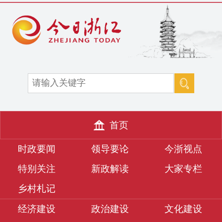
首页
时政要闻
领导要论
今浙视点
特别关注
新政解读
大家专栏
乡村札记
经济建设
政治建设
文化建设