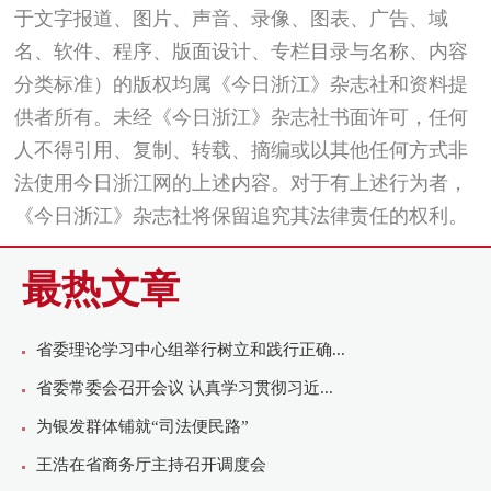
于文字报道、图片、声音、录像、图表、广告、域
名、软件、程序、版面设计、专栏目录与名称、内容
分类标准）的版权均属《今日浙江》杂志社和资料提
供者所有。未经《今日浙江》杂志社书面许可，任何
人不得引用、复制、转载、摘编或以其他任何方式非
法使用今日浙江网的上述内容。对于有上述行为者，
《今日浙江》杂志社将保留追究其法律责任的权利。
最热文章