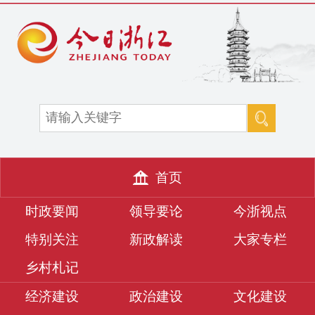
首页
时政要闻
领导要论
今浙视点
特别关注
新政解读
大家专栏
乡村札记
经济建设
政治建设
文化建设