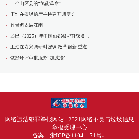
网络违法犯罪举报网站
12321网络不良与垃圾信息
举报受理中心
备案：
浙ICP备11041171号-1